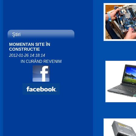
Ştiri
MOMENTAN SITE ÎN
CONSTRUCTIE
2012-01-26 14:18:14
IN CURÂND REVENIM