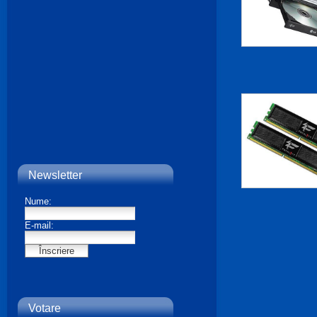
Newsletter
Votare